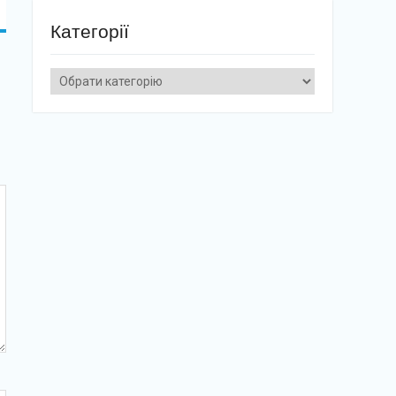
Категорії
Категорії