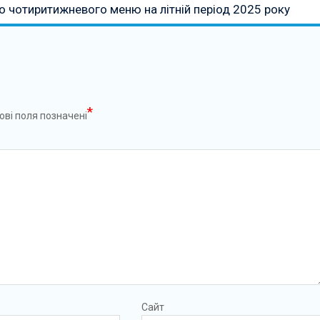
 чотиритижневого меню на літній період 2025 року
*
ові поля позначені
Сайт