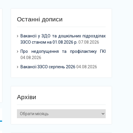
Останні дописи
Вакансії у ЗДО та дошкільних підрозділах
ЗЗСО станом на 01.08.2026 р.
07.08.2026
Про недопущення та профілактику ГКІ
04.08.2026
Вакансії ЗЗСО серпень 2026
04.08.2026
Архіви
Архіви