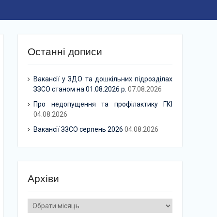
Останні дописи
Вакансії у ЗДО та дошкільних підрозділах
ЗЗСО станом на 01.08.2026 р.
07.08.2026
Про недопущення та профілактику ГКІ
04.08.2026
Вакансії ЗЗСО серпень 2026
04.08.2026
Архіви
Архіви