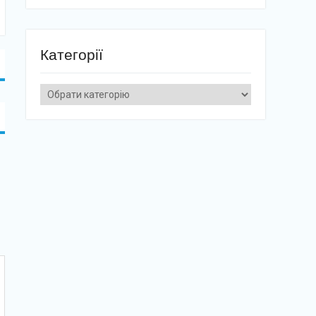
Категорії
Категорії