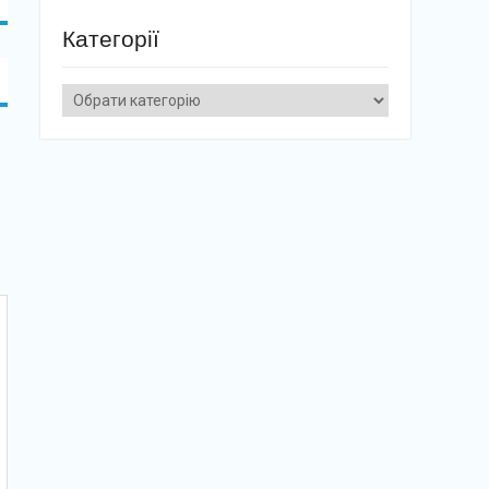
Категорії
Категорії