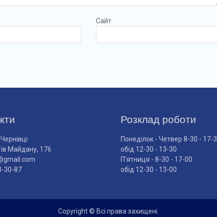
Сайт
кти
Розклад роботи
 Чернівці
Понеділок - Четвер 8-30 - 17-
оїв Майдану, 176
обід 12-30 - 13-30
@gmail.com
П'ятниця - 8-30 - 17-00
3-30-87
обід 12-30 - 13-00
Copyright © Всі права захищені.