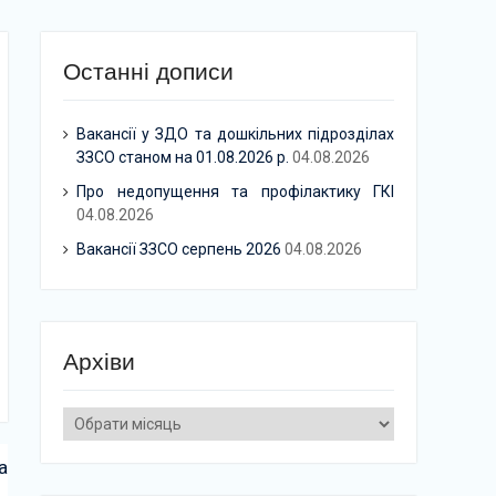
Останні дописи
Вакансії у ЗДО та дошкільних підрозділах
ЗЗСО станом на 01.08.2026 р.
04.08.2026
Про недопущення та профілактику ГКІ
04.08.2026
Вакансії ЗЗСО серпень 2026
04.08.2026
Архіви
Архіви
а