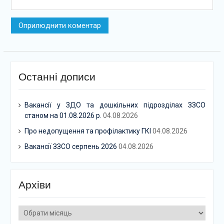
Останні дописи
Вакансії у ЗДО та дошкільних підрозділах ЗЗСО
станом на 01.08.2026 р.
04.08.2026
Про недопущення та профілактику ГКІ
04.08.2026
Вакансії ЗЗСО серпень 2026
04.08.2026
Архіви
Архіви