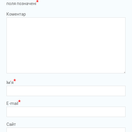
*
поля позначені
Коментар
*
Ім’я
*
E-mail
Сайт