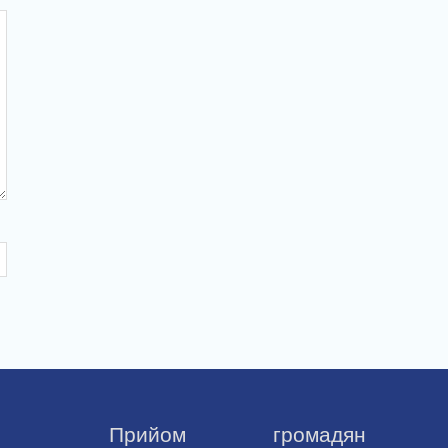
Прийом громадян