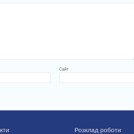
Сайт
кти
Розклад роботи