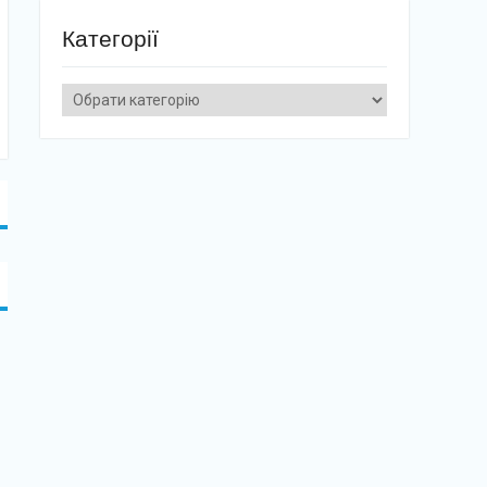
Категорії
Категорії