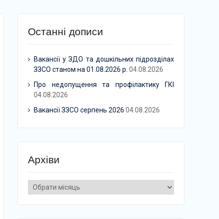
Останні дописи
Вакансії у ЗДО та дошкільних підрозділах
ЗЗСО станом на 01.08.2026 р.
04.08.2026
Про недопущення та профілактику ГКІ
04.08.2026
Вакансії ЗЗСО серпень 2026
04.08.2026
Архіви
Архіви