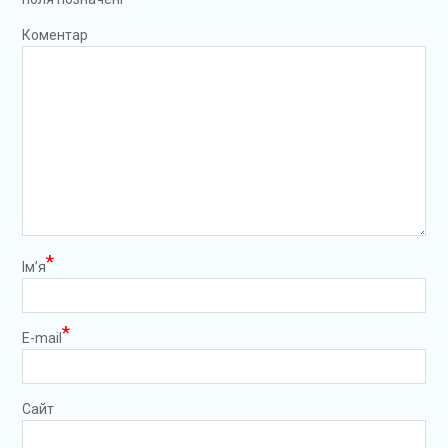
Коментар
*
Ім’я
*
E-mail
Сайт