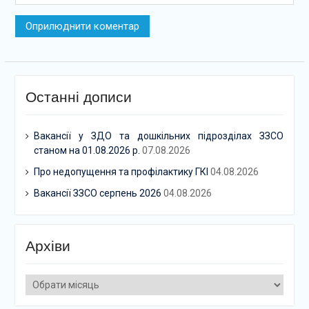
Останні дописи
Вакансії у ЗДО та дошкільних підрозділах ЗЗСО
станом на 01.08.2026 р.
07.08.2026
Про недопущення та профілактику ГКІ
04.08.2026
Вакансії ЗЗСО серпень 2026
04.08.2026
Архіви
Архіви