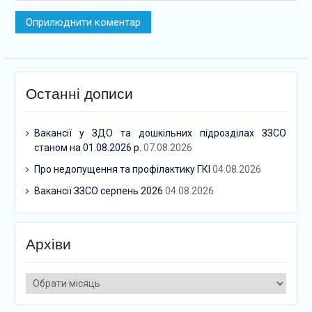
Останні дописи
Вакансії у ЗДО та дошкільних підрозділах ЗЗСО
станом на 01.08.2026 р.
07.08.2026
Про недопущення та профілактику ГКІ
04.08.2026
Вакансії ЗЗСО серпень 2026
04.08.2026
Архіви
Архіви