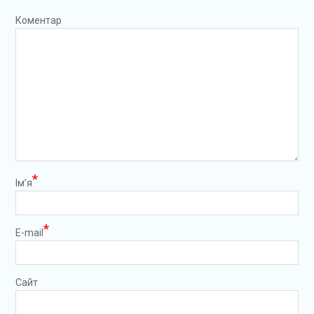
Коментар
*
Ім’я
*
E-mail
Сайт