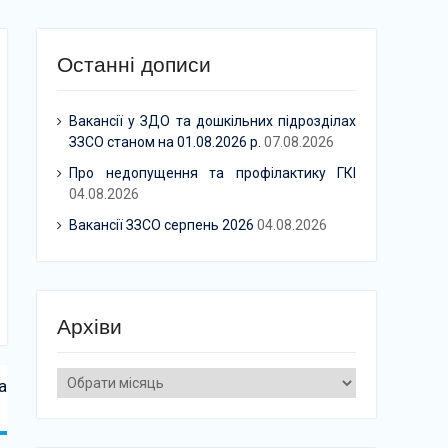
Останні дописи
Вакансії у ЗДО та дошкільних підрозділах
ЗЗСО станом на 01.08.2026 р.
07.08.2026
Про недопущення та профілактику ГКІ
04.08.2026
Вакансії ЗЗСО серпень 2026
04.08.2026
Архіви
Архіви
а