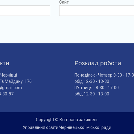
Сайт
кти
Розклад роботи
 Чернівці
Понеділок - Четвер 8-30 - 17-
оїв Майдану, 176
обід 12-30 - 13-30
@gmail.com
П'ятниця - 8-30 - 17-00
3-30-87
обід 12-30 - 13-00
Copyright © Всі права захищені.
Управління освіти Чернівецької міської ради