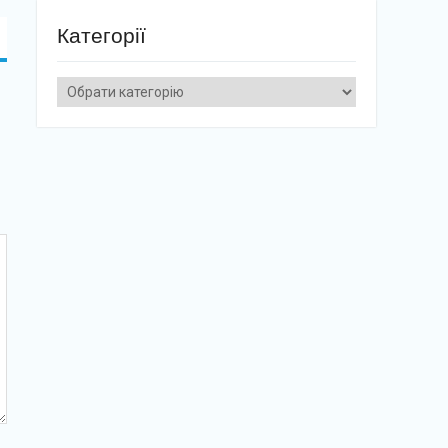
Категорії
Категорії