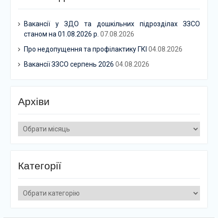
Вакансії у ЗДО та дошкільних підрозділах ЗЗСО
станом на 01.08.2026 р.
07.08.2026
Про недопущення та профілактику ГКІ
04.08.2026
Вакансії ЗЗСО серпень 2026
04.08.2026
Архіви
Архіви
Категорії
Категорії