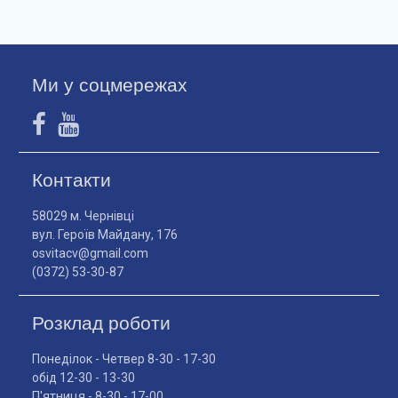
Ми у соцмережах
Контакти
58029 м. Чернівці
вул. Героїв Майдану, 176
osvitacv@gmail.com
(0372) 53-30-87
Розклад роботи
Понеділок - Четвер 8-30 - 17-30
обід 12-30 - 13-30
П'ятниця - 8-30 - 17-00