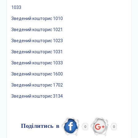
1033
Зведений кошторис 1010
Зведений кошторис 1021
Зведений кошторис 1023
Зведений кошторис 1031
Зведений кошторис 1033
Зведений кошторис 1600
Зведений кошторис 1702
Зведений кошторис 3134
Поділитись в
0
0