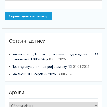
Останні дописи
Вакансії у ЗДО та дошкільних підрозділах ЗЗСО
станом на 01.08.2026 р.
07.08.2026
Про недопущення та профілактику ГКІ
04.08.2026
Вакансії ЗЗСО серпень 2026
04.08.2026
Архіви
Архіви