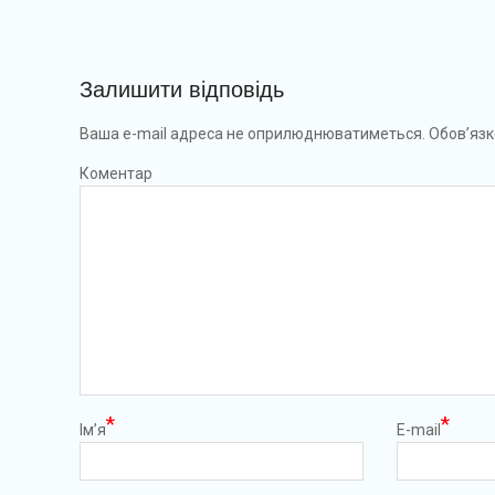
Залишити відповідь
Ваша e-mail адреса не оприлюднюватиметься.
Обов’язк
Коментар
*
*
Ім’я
E-mail