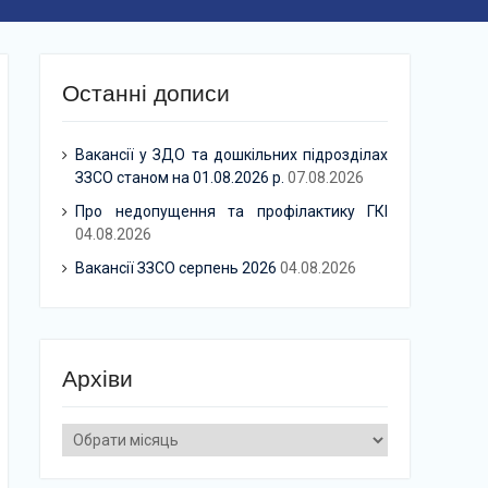
Останні дописи
Вакансії у ЗДО та дошкільних підрозділах
ЗЗСО станом на 01.08.2026 р.
07.08.2026
Про недопущення та профілактику ГКІ
04.08.2026
Вакансії ЗЗСО серпень 2026
04.08.2026
Архіви
Архіви