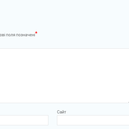
*
ові поля позначені
Сайт