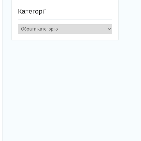
Категорії
Категорії