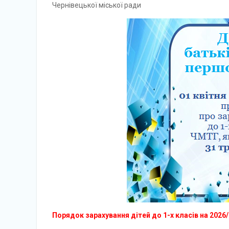
Чернівецької міської ради
Порядок зарахування дітей до 1-х класів на 2026/