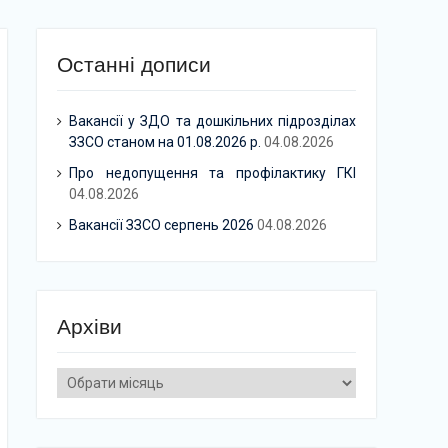
Останні дописи
Вакансії у ЗДО та дошкільних підрозділах
ЗЗСО станом на 01.08.2026 р.
04.08.2026
Про недопущення та профілактику ГКІ
04.08.2026
Вакансії ЗЗСО серпень 2026
04.08.2026
Архіви
Архіви