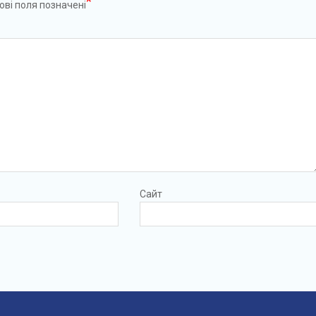
*
ові поля позначені
Сайт