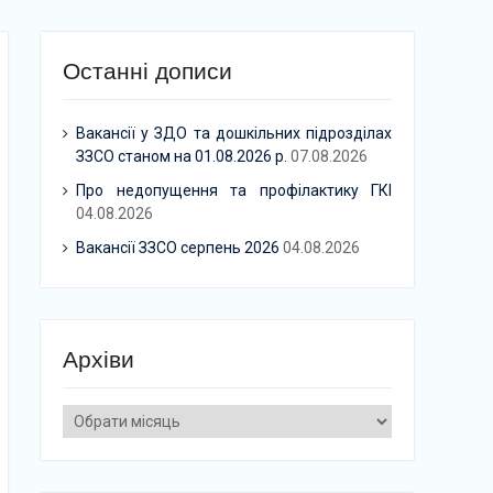
Останні дописи
Вакансії у ЗДО та дошкільних підрозділах
ЗЗСО станом на 01.08.2026 р.
07.08.2026
Про недопущення та профілактику ГКІ
04.08.2026
Вакансії ЗЗСО серпень 2026
04.08.2026
Архіви
Архіви