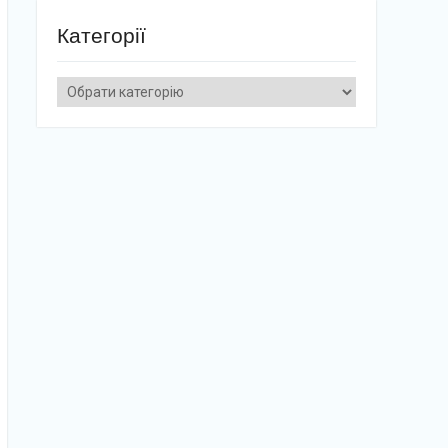
Категорії
Категорії