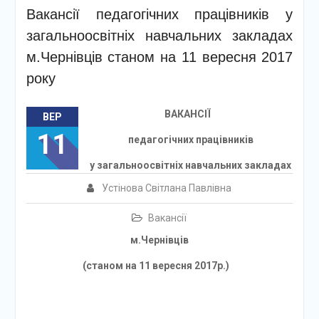
Вакансії педагогічних працівників у
загальноосвітніх навчальних закладах
м.Чернівців станом на 11 вересня 2017
року
ВАКАНСІЇ
ВЕР
11
педагогічних працівників
у загальноосвітніх навчальних закладах
Устінова Світлана Павлівна
Вакансії
м.Чернівців
(станом на 11 вересня 2017р.)