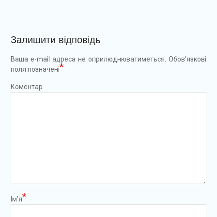
Залишити відповідь
Ваша e-mail адреса не оприлюднюватиметься.
Обов’язкові
*
поля позначені
Коментар
*
Ім’я