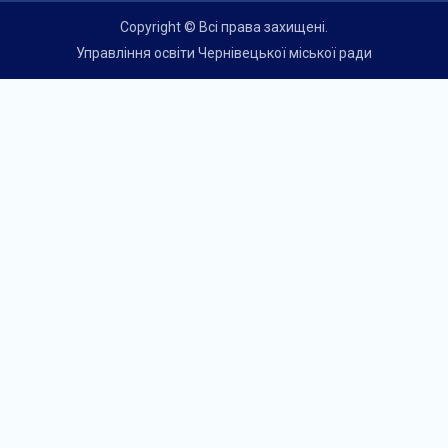
Copyright © Всі права захищені.
Управління освіти Чернівецької міської ради