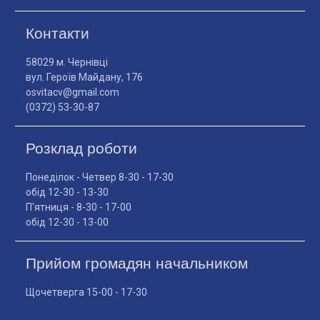
Контакти
58029 м. Чернівці
вул. Героїв Майдану, 176
osvitacv@gmail.com
(0372) 53-30-87
Розклад роботи
Понеділок - Четвер 8-30 - 17-30
обід 12-30 - 13-30
П'ятниця - 8-30 - 17-00
обід 12-30 - 13-00
Прийом громадян начальником
Щочетверга 15-00 - 17-30