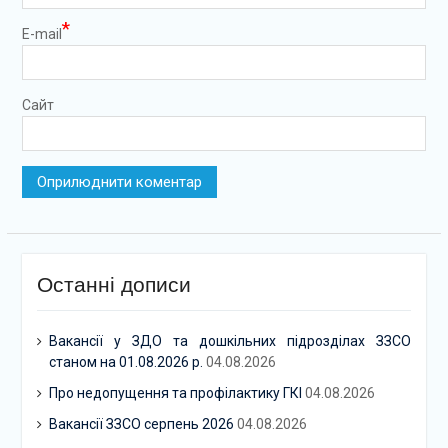
*
E-mail
Сайт
Останні дописи
Вакансії у ЗДО та дошкільних підрозділах ЗЗСО
станом на 01.08.2026 р.
04.08.2026
Про недопущення та профілактику ГКІ
04.08.2026
Вакансії ЗЗСО серпень 2026
04.08.2026