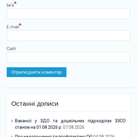
*
Ім’я
*
E-mail
Сайт
Останні дописи
Вакансії у ЗДО та дошкільних підрозділах ЗЗСО
станом на 01.08.2026 р.
07.08.2026
Про недопущення та профілактику ГКІ
04.08.2026