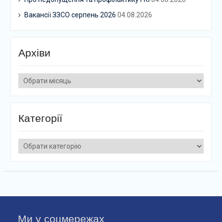
Вакансії ЗЗСО серпень 2026
04.08.2026
Архіви
Архіви
Категорії
Категорії
Ми у соцмережах