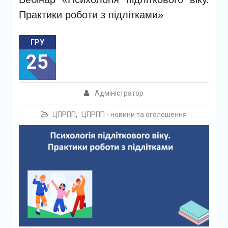
Практики роботи з підлітками»
ГРУ
25
Адміністратор
ЦПРПП
,
ЦПРПП - новини та оголошення