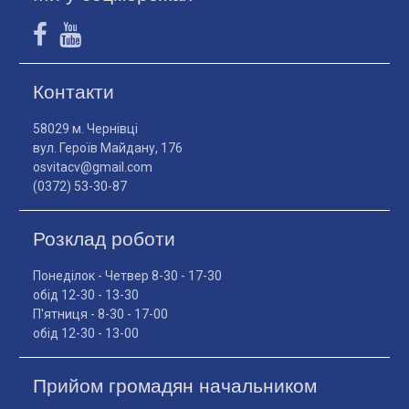
Контакти
58029 м. Чернівці
вул. Героїв Майдану, 176
osvitacv@gmail.com
(0372) 53-30-87
Розклад роботи
Понеділок - Четвер 8-30 - 17-30
обід 12-30 - 13-30
П'ятниця - 8-30 - 17-00
обід 12-30 - 13-00
Прийом громадян начальником