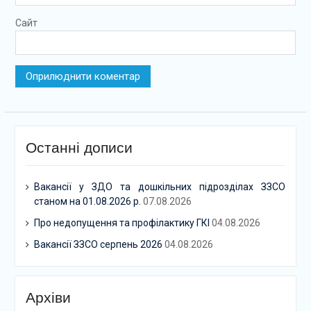
Сайт
Останні дописи
Вакансії у ЗДО та дошкільних підрозділах ЗЗСО
станом на 01.08.2026 р.
07.08.2026
Про недопущення та профілактику ГКІ
04.08.2026
Вакансії ЗЗСО серпень 2026
04.08.2026
Архіви