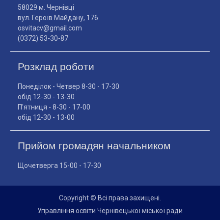
58029 м. Чернівці
вул. Героїв Майдану, 176
osvitacv@gmail.com
(0372) 53-30-87
Розклад роботи
Понеділок - Четвер 8-30 - 17-30
обід 12-30 - 13-30
П'ятниця - 8-30 - 17-00
обід 12-30 - 13-00
Прийом громадян начальником
Щочетверга 15-00 - 17-30
Copyright © Всі права захищені.
Управління освіти Чернівецької міської ради