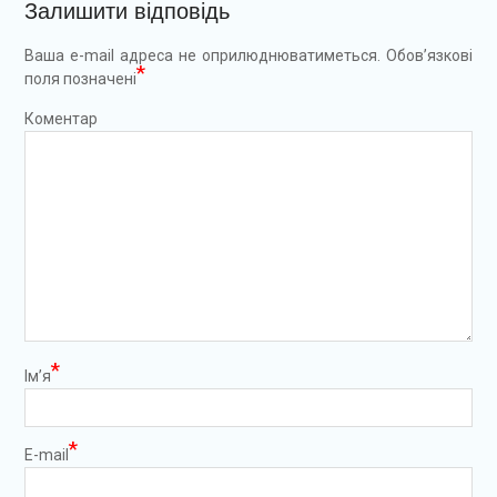
Залишити відповідь
Ваша e-mail адреса не оприлюднюватиметься.
Обов’язкові
*
поля позначені
Коментар
*
Ім’я
*
E-mail