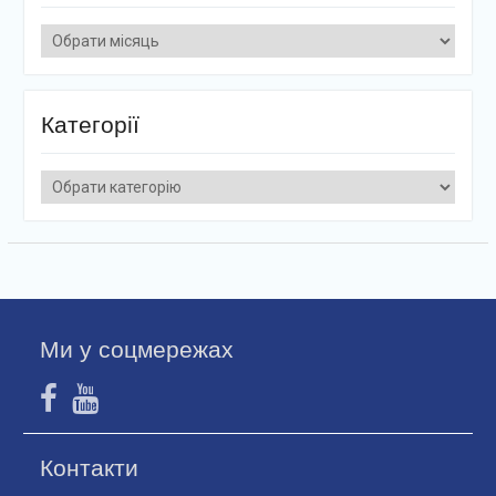
Архіви
Категорії
Категорії
Ми у соцмережах
Контакти