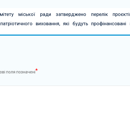
мітету міської ради затверджено перелік проєкті
патріотичного виховання, які будуть профінансовані 
*
ові поля позначені