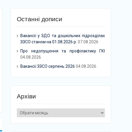
Останні дописи
Вакансії у ЗДО та дошкільних підрозділах
ЗЗСО станом на 01.08.2026 р.
07.08.2026
Про недопущення та профілактику ГКІ
04.08.2026
Вакансії ЗЗСО серпень 2026
04.08.2026
Архіви
Архіви