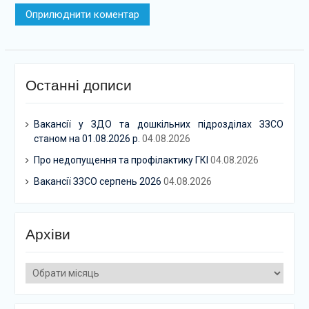
Останні дописи
Вакансії у ЗДО та дошкільних підрозділах ЗЗСО
станом на 01.08.2026 р.
04.08.2026
Про недопущення та профілактику ГКІ
04.08.2026
Вакансії ЗЗСО серпень 2026
04.08.2026
Архіви
Архіви