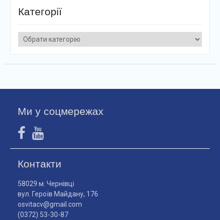
Категорії
Категорії
Ми у соцмережах
Контакти
58029 м. Чернівці
вул. Героїв Майдану, 176
osvitacv@gmail.com
(0372) 53-30-87