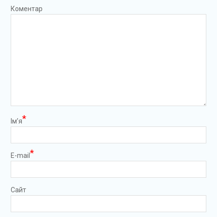
Коментар
*
Ім’я
*
E-mail
Сайт