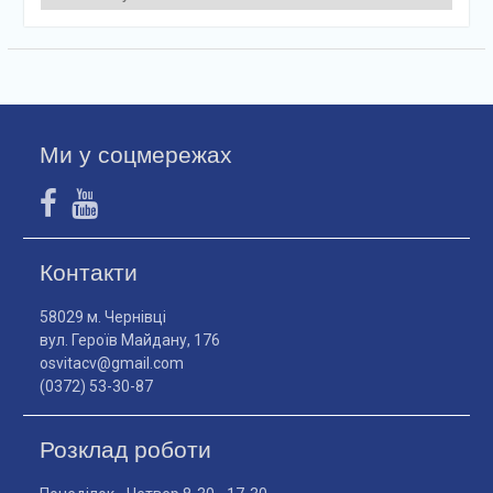
Ми у соцмережах
Контакти
58029 м. Чернівці
вул. Героїв Майдану, 176
osvitacv@gmail.com
(0372) 53-30-87
Розклад роботи