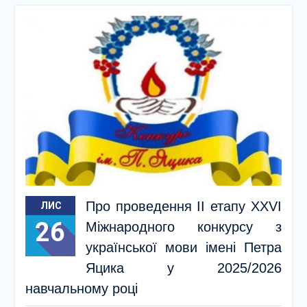
Про проведення ІІ етапу ХХVІ
ЛИС
26
Міжнародного конкурсу з
української мови імені Петра
Яцика у 2025/2026
навчальному році