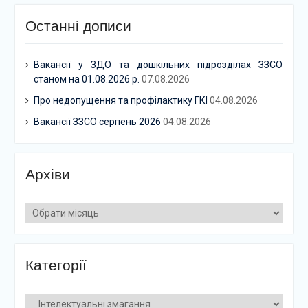
Останні дописи
Вакансії у ЗДО та дошкільних підрозділах ЗЗСО
станом на 01.08.2026 р.
07.08.2026
Про недопущення та профілактику ГКІ
04.08.2026
Вакансії ЗЗСО серпень 2026
04.08.2026
Архіви
Архіви
Категорії
Категорії