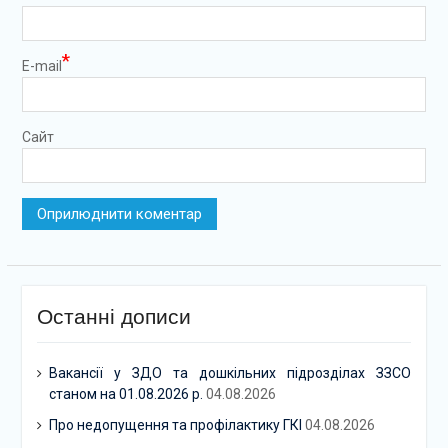
*
E-mail
Сайт
Останні дописи
Вакансії у ЗДО та дошкільних підрозділах ЗЗСО
станом на 01.08.2026 р.
04.08.2026
Про недопущення та профілактику ГКІ
04.08.2026