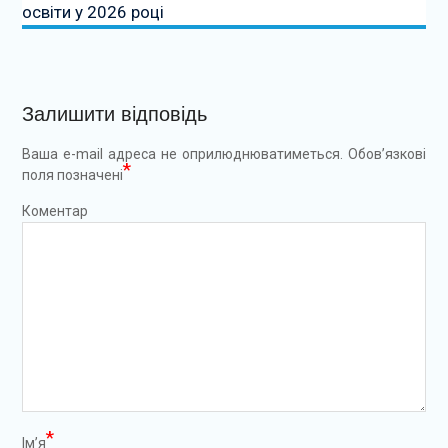
освіти у 2026 році
Залишити відповідь
Ваша e-mail адреса не оприлюднюватиметься.
Обов’язкові
*
поля позначені
Коментар
*
Ім’я