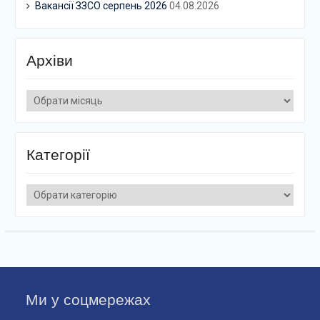
Вакансії ЗЗСО серпень 2026
04.08.2026
Архіви
Архіви
Категорії
Категорії
Ми у соцмережах