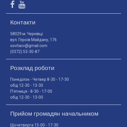
Контакти
58029 м. Чернівці
вул. Героїв Майдану, 176
osvitacv@gmail.com
(0372) 53-30-87
Розклад роботи
Понеділок - Четвер 8-30 - 17-30
обід 12-30 - 13-30
П'ятниця - 8-30 - 17-00
обід 12-30 - 13-00
Прийом громадян начальником
Щочетверга 15-00 - 17-30