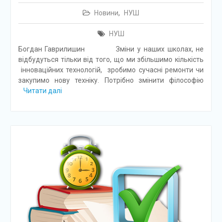
Новини
,
НУШ
НУШ
Богдан Гаврилишин Зміни у наших школах, не
відбудуться тільки від того, що ми збільшимо кількість
інноваційних технологій, зробимо сучасні ремонти чи
закупимо нову техніку. Потрібно змінити філософію
Читати далі