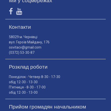
Ми у соцмережах
Контакти
58029 м. Чернівці
вул. Героїв Майдану, 176
osvitacv@gmail.com
(0372) 53-30-87
Розклад роботи
Понеділок - Четвер 8-30 - 17-30
обід 12-30 - 13-30
П'ятниця - 8-30 - 17-00
обід 12-30 - 13-00
Прийом громадян начальником