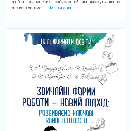
всебічнорозвинених особистостей, які зможуть вільно
висловлюватися,
Читати далі