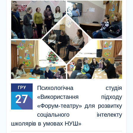
Психологічна студія
ГРУ
27
«Використання підходу
«Форум-театру» для розвитку
соціального інтелекту
школярів в умовах НУШ»