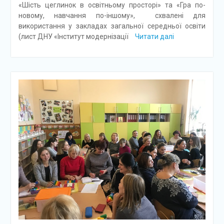
«Шість цеглинок в освітньому просторі» та «Гра по-
новому, навчання по-іншому», схвалені для
використання у закладах загальної середньої освіти
(лист ДНУ «Інститут модернізації
Читати далі