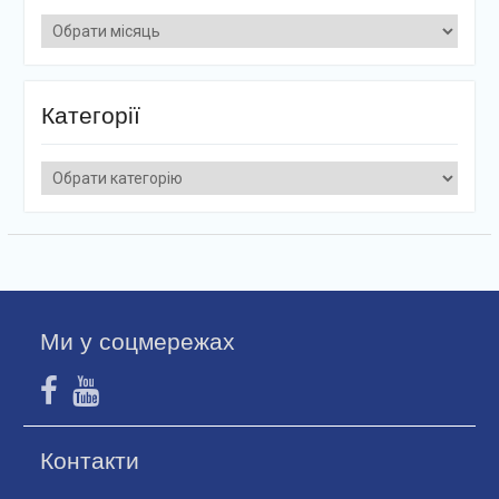
Архіви
Категорії
Категорії
Ми у соцмережах
Контакти