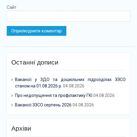
Сайт
Останні дописи
Вакансії у ЗДО та дошкільних підрозділах ЗЗСО
станом на 01.08.2026 р.
04.08.2026
Про недопущення та профілактику ГКІ
04.08.2026
Вакансії ЗЗСО серпень 2026
04.08.2026
Архіви